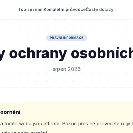
Top seznam
Kompletní průvodce
Časté dotazy
PRÁVNÍ INFORMACE
 ochrany osobníc
srpen 2026
ozornění
 tomto webu jsou affiliate. Pokud přes ně provedete regis